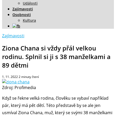
Události
Zajímavosti
Osobnosti
Kultura
Zajímavosti
Ziona Chana si vždy přál velkou
rodinu. Splnil si ji s 38 manželkami a
89 dětmi
1. 11. 2022
2
minuty čtení
Zdroj: Profimedia
Když se řekne velká rodina, člověku se vybaví například
pár, který má pět dětí. Této představě by se ale jen
usmíval Ziona Chana, muž, který se svými 38 manželkami