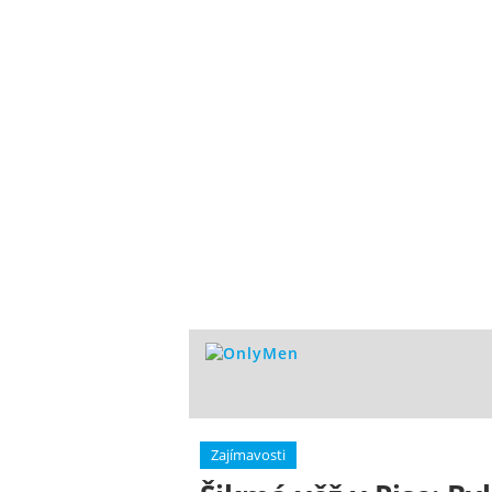
Zajímavosti