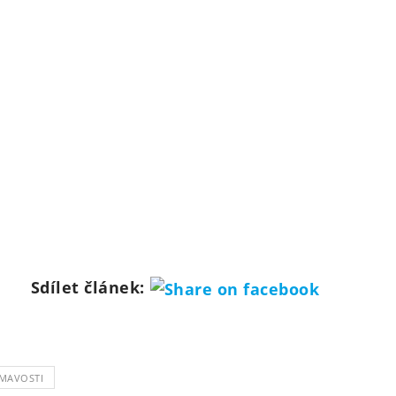
Sdílet článek:
ÍMAVOSTI