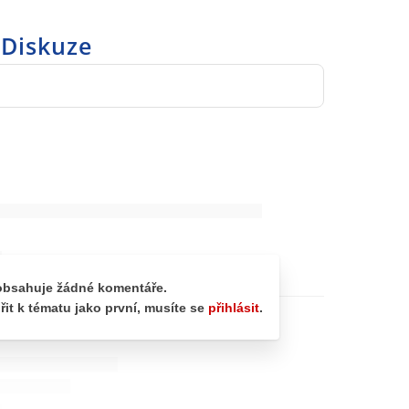
Diskuze