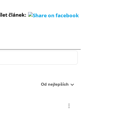
ílet článek: