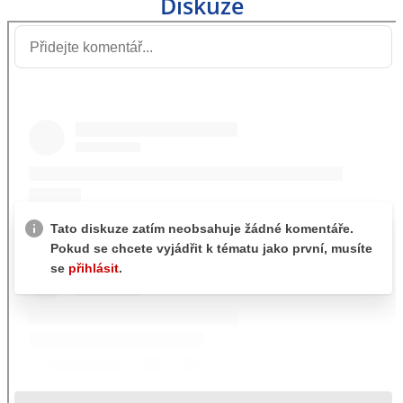
Diskuze