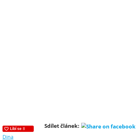
Sdílet článek:
Dina