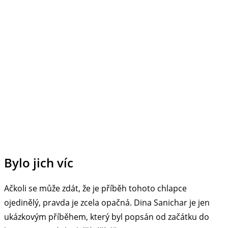
Bylo jich víc
Ačkoli se může zdát, že je příběh tohoto chlapce
ojedinělý, pravda je zcela opačná. Dina Sanichar je jen
ukázkovým příběhem, který byl popsán od začátku do