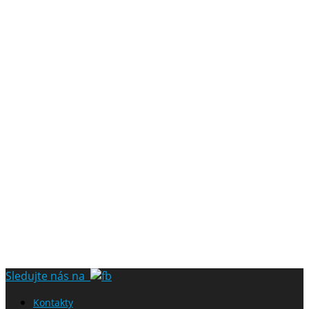
Sledujte nás na
Kontakty