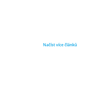
Načíst více článků