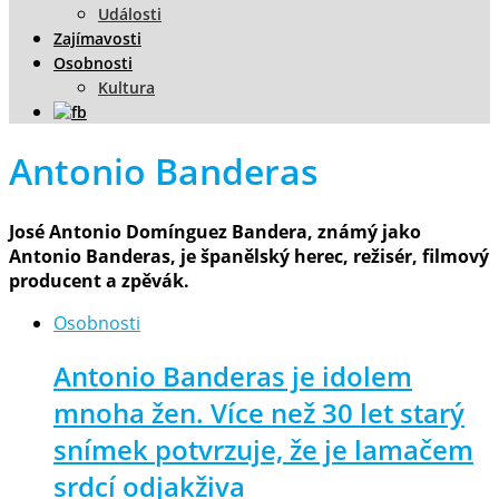
Události
Zajímavosti
Osobnosti
Kultura
Antonio Banderas
José Antonio Domínguez Bandera, známý jako
Antonio Banderas, je španělský herec, režisér, filmový
producent a zpěvák.
Osobnosti
Antonio Banderas je idolem
mnoha žen. Více než 30 let starý
snímek potvrzuje, že je lamačem
srdcí odjakživa