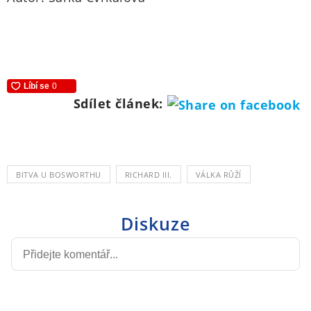
Sdílet článek:
BITVA U BOSWORTHU
RICHARD III.
VÁLKA RŮŽÍ
Diskuze