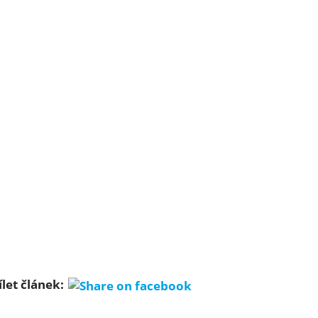
ílet článek: