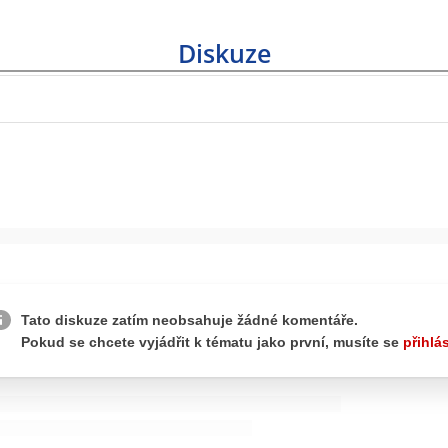
Diskuze