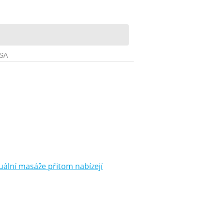
ální masáže přitom nabízejí