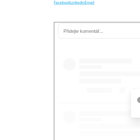
Facebook
Linkedin
Email