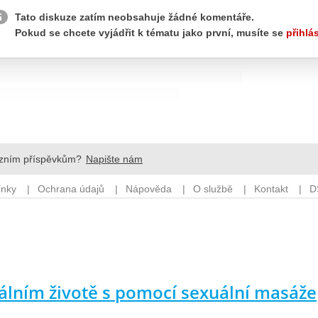
uálním životě s pomocí sexuální masáže