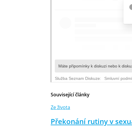
Související články
Ze života
Překonání rutiny v sex