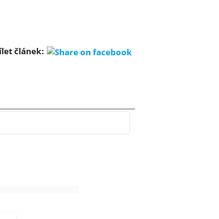
ílet článek: