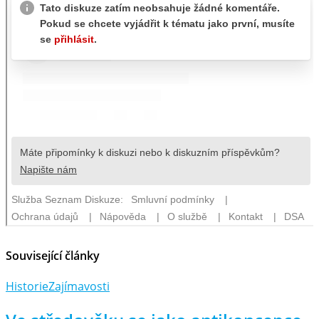
Související články
Historie
Zajímavosti