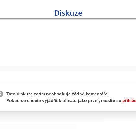
Diskuze