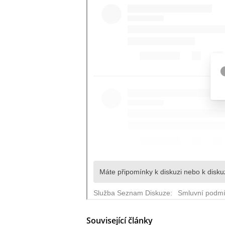
Související články