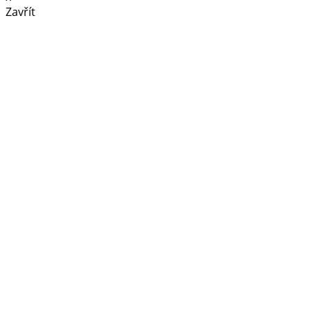
Zavřít